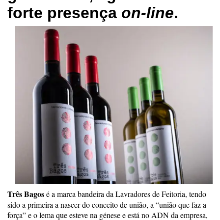
forte presença
on-line
.
Três Bagos
é a marca bandeira da Lavradores de Feitoria, tendo
sido a primeira a nascer do conceito de união, a “união que faz a
força” e o lema que esteve na génese e está no ADN da empresa,