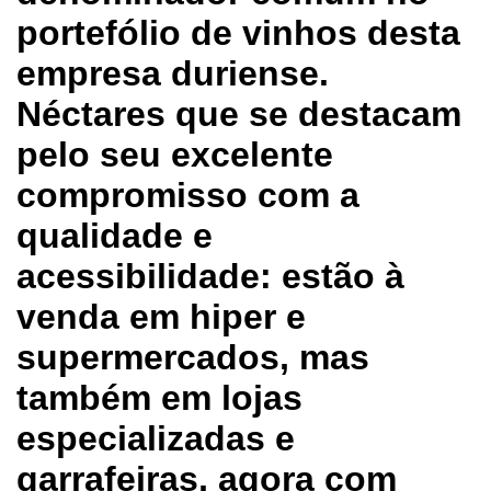
portefólio de vinhos desta
empresa duriense.
Néctares que se destacam
pelo seu excelente
compromisso com a
qualidade e
acessibilidade: estão à
venda em hiper e
supermercados, mas
também em lojas
especializadas e
garrafeiras, agora com