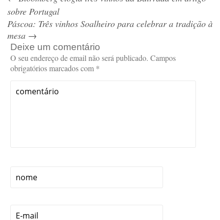
sobre Portugal
Páscoa: Três vinhos Soalheiro para celebrar a tradição à
mesa
→
Deixe um comentário
O seu endereço de email não será publicado.
Campos
obrigatórios marcados com
*