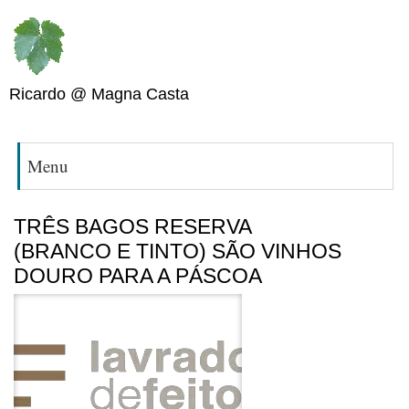
Ricardo @ Magna Casta
Menu
TRÊS BAGOS RESERVA
(BRANCO E TINTO) SÃO VINHOS
DOURO PARA A PÁSCOA