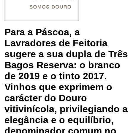
Para a Páscoa, a
Lavradores de Feitoria
sugere a sua dupla de Três
Bagos Reserva: o branco
de 2019 e o tinto 2017.
Vinhos que exprimem o
carácter do Douro
vitivinícola, privilegiando a
elegância e o equilíbrio,
denominador comum no