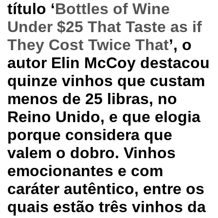
título ‘
Bottles of Wine
Under $25 That Taste as if
They Cost Twice That
’, o
autor Elin McCoy destacou
quinze vinhos que custam
menos de 25 libras, no
Reino Unido, e que elogia
porque considera que
valem o dobro. Vinhos
emocionantes e com
caráter autêntico, entre os
quais estão três vinhos da