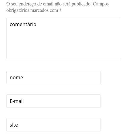
O seu endereço de email não será publicado.
Campos
obrigatórios marcados com
*