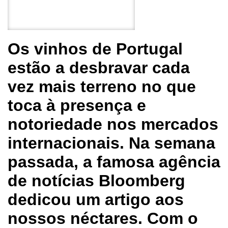
Os vinhos de Portugal
estão a desbravar cada
vez mais terreno no que
toca à presença e
notoriedade nos mercados
internacionais. Na semana
passada, a famosa agência
de notícias Bloomberg
dedicou um artigo aos
nossos néctares. Com o