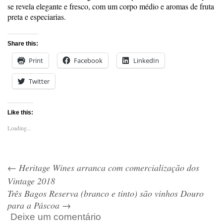
se revela elegante e fresco, com um corpo médio e aromas de fruta
preta e especiarias.
Share this:
Print
Facebook
LinkedIn
Twitter
Like this:
Loading...
←
Heritage Wines arranca com comercialização dos
Vintage 2018
Três Bagos Reserva (branco e tinto) são vinhos Douro
para a Páscoa
→
Deixe um comentário