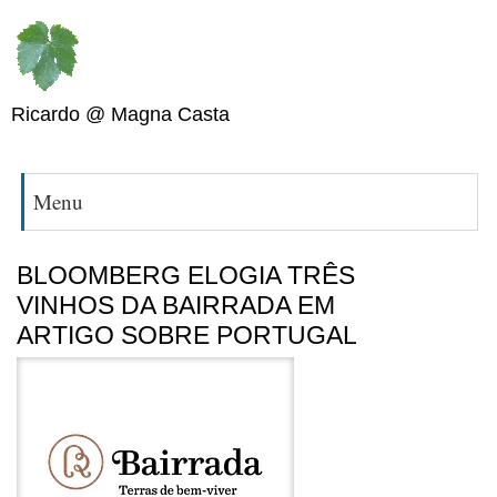
Ricardo @ Magna Casta
Menu
BLOOMBERG ELOGIA TRÊS
VINHOS DA BAIRRADA EM
ARTIGO SOBRE PORTUGAL