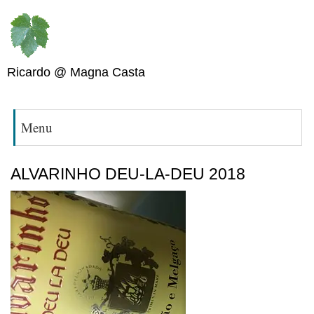
Ricardo @ Magna Casta
Menu
ALVARINHO DEU-LA-DEU 2018