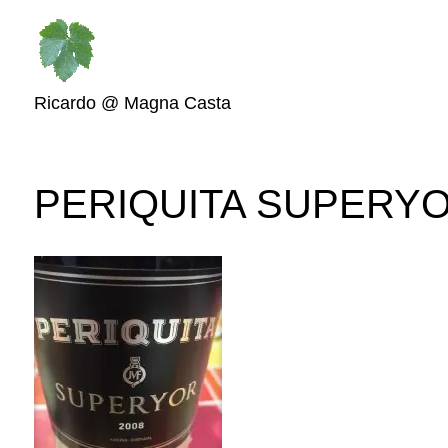
Ricardo @ Magna Casta
PERIQUITA SUPERYO