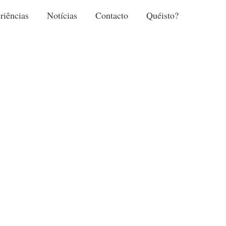
riências
Notícias
Contacto
Quéisto?