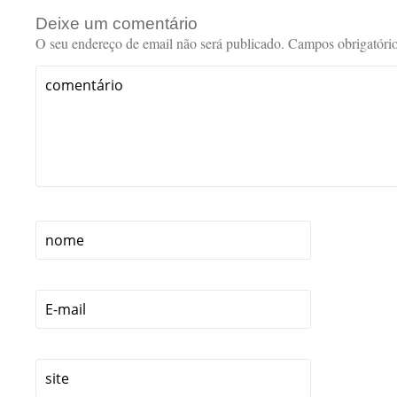
Deixe um comentário
O seu endereço de email não será publicado.
Campos obrigatóri