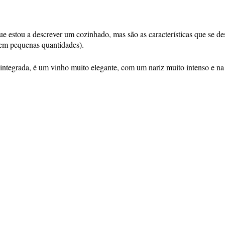
que estou a descrever um cozinhado, mas são as características que se 
 em pequenas quantidades).
 integrada, é um vinho muito elegante, com um nariz muito intenso e 